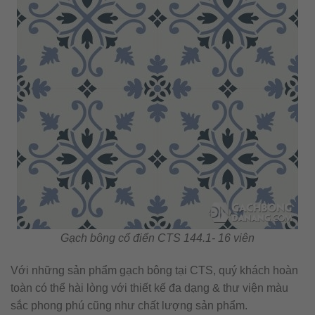
Gạch bông cổ điển CTS 144.1- 16 viên
Với những sản phẩm gạch bông tại CTS, quý khách hoàn
toàn có thể hài lòng với thiết kế đa dạng & thư viện màu
sắc phong phú cũng như chất lượng sản phẩm.