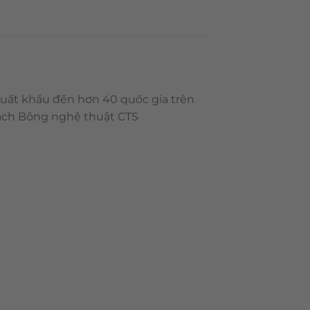
xuất khẩu đến hơn 40 quốc gia trên
Gạch Bông nghệ thuật CTS