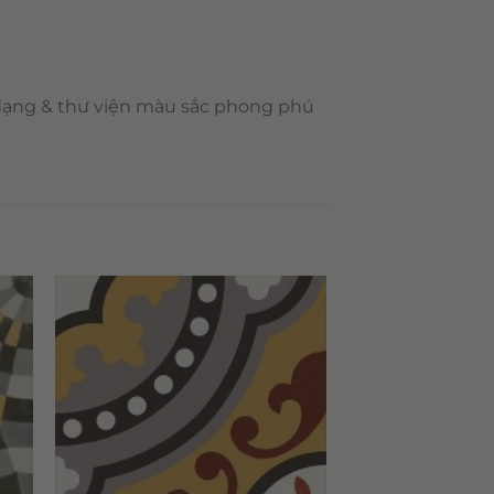
 dạng & thư viện màu sắc phong phú