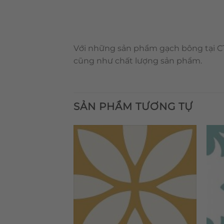
Với những sản phẩm gạch bông tại CT
cũng như chất lượng sản phẩm.
SẢN PHẨM TƯƠNG TỰ