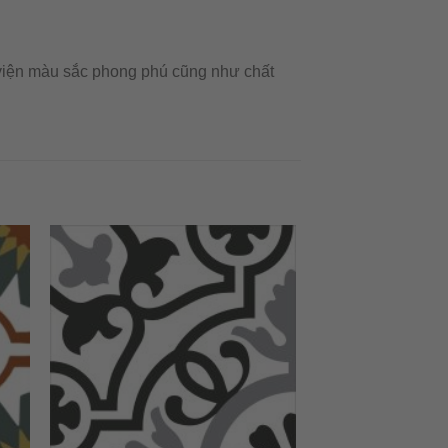
 viện màu sắc phong phú cũng như chất