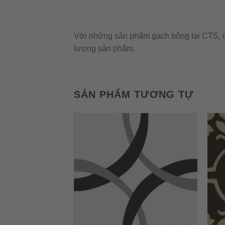
Với những sản phẩm gạch bông tại CTS, qu
lượng sản phẩm.
SẢN PHẨM TƯƠNG TỰ