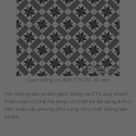
Gạch bông cổ điển CTS 11.1- 16 viên
Với những sản phẩm gạch bông tại CTS, quý khách
hoàn toàn có thể hài lòng với thiết kế đa dạng & thư
viện màu sắc phong phú cũng như chất lượng sản
phẩm.