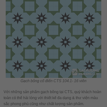
Gạch bông cổ điển CTS 104.1- 16 viên
Với những sản phẩm gạch bông tại CTS, quý khách hoàn
toàn có thể hài lòng với thiết kế đa dạng & thư viện màu
sắc phong phú cũng như chất lượng sản phẩm.