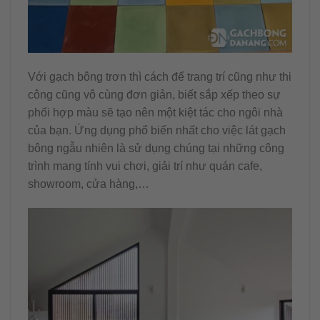
Với gạch bông trơn thì cách để trang trí cũng như thi
công cũng vô cùng đơn giản, biết sắp xếp theo sự
phối hợp màu sẽ tạo nên một kiệt tác cho ngôi nhà
của bạn. Ứng dụng phổ biến nhất cho việc lát gạch
bông ngẫu nhiên là sử dụng chúng tại những công
trình mang tính vui chơi, giải trí như quán cafe,
showroom, cửa hàng,…