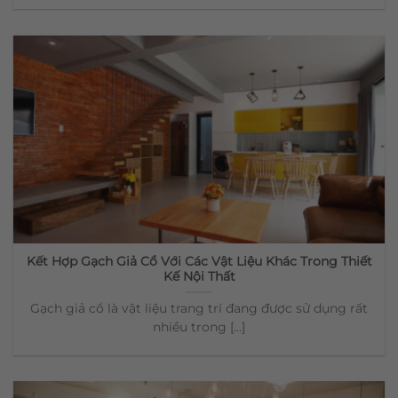
Kết Hợp Gạch Giả Cổ Với Các Vật Liệu Khác Trong Thiết
Kế Nội Thất
Gạch giả cổ là vật liệu trang trí đang được sử dụng rất
nhiều trong [...]