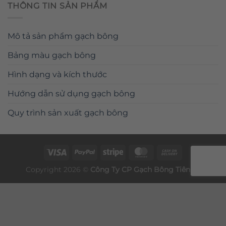
THÔNG TIN SẢN PHẨM
Mô tả sản phẩm gạch bông
Bảng màu gạch bông
Hình dạng và kích thước
Hướng dẫn sử dụng gạch bông
Quy trình sản xuất gạch bông
Copyright 2026 ©
Công Ty CP
Gạch Bông
Tiên Sa