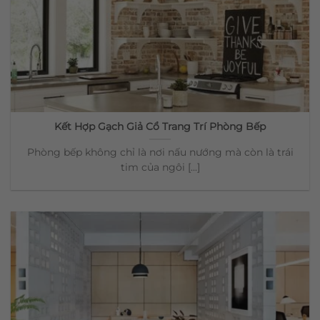
Kết Hợp Gạch Giả Cổ Trang Trí Phòng Bếp
Phòng bếp không chỉ là nơi nấu nướng mà còn là trái
tim của ngôi [...]